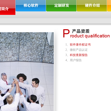
1、
软件著作权证书
2、微软产品认证
3、
科技查新报告
4、用户报告