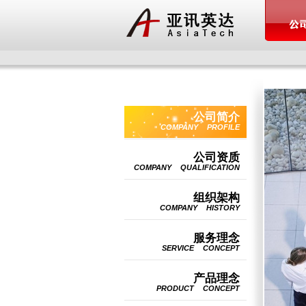
公司简介
COMPANY PROFILE
公司资质
COMPANY QUALIFICATION
组织架构
COMPANY HISTORY
服务理念
SERVICE CONCEPT
产品理念
PRODUCT CONCEPT