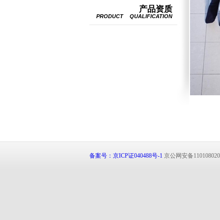
产品资质
PRODUCT QUALIFICATION
备案号：
京ICP证040488号-1
京公网安备1101080201