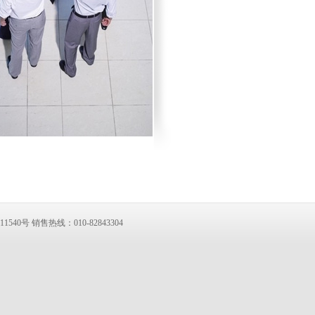
1540号 销售热线：010-82843304